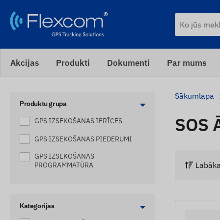
Akcijas
Produkti
Dokumenti
Par mums
Sākumlapa
Produktu grupa
SOS 
GPS IZSEKOŠANAS IERĪCES
GPS IZSEKOŠANAS PIEDERUMI
GPS IZSEKOŠANAS
Labāka
PROGRAMMATŪRA
Kategorijas