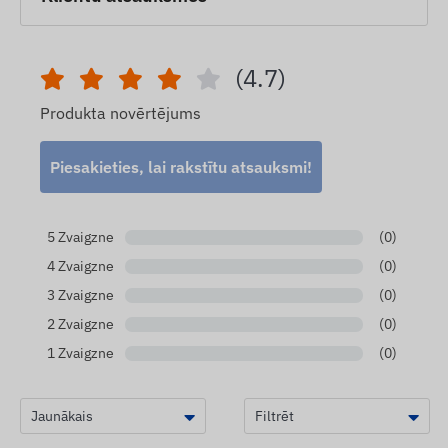
(4.7)
Produkta novērtējums
Piesakieties, lai rakstītu atsauksmi!
5 Zvaigzne
(0)
4 Zvaigzne
(0)
3 Zvaigzne
(0)
2 Zvaigzne
(0)
1 Zvaigzne
(0)