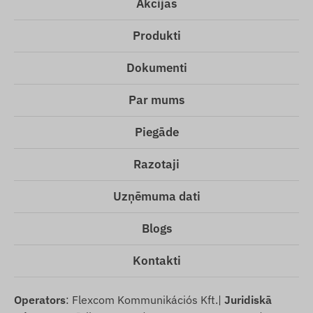
Akcijas
Produkti
Dokumenti
Par mums
Piegāde
Razotaji
Uzņēmuma dati
Blogs
Kontakti
Operators
: Flexcom Kommunikációs Kft.|
Juridiskā