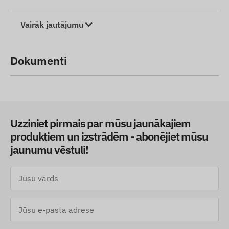
Vairāk jautājumu
Dokumenti
Uzziniet pirmais par mūsu jaunākajiem
produktiem un izstrādēm - abonējiet mūsu
jaunumu vēstuli!