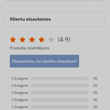
Klientu atsauksmes
(4.9)
Produkta novērtējums
Piesakieties, lai rakstītu atsauksmi!
5 Zvaigzne
(0)
4 Zvaigzne
(0)
3 Zvaigzne
(0)
2 Zvaigzne
(0)
1 Zvaigzne
(0)