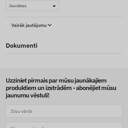
Vairāk jautājumu
Dokumenti
Uzziniet pirmais par mūsu jaunākajiem
produktiem un izstrādēm - abonējiet mūsu
jaunumu vēstuli!