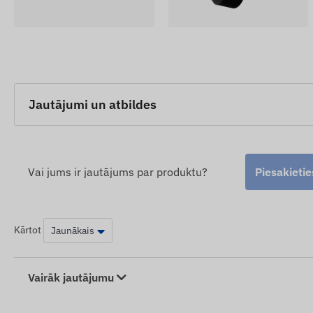
Jautājumi un atbildes
Vai jums ir jautājums par produktu?
Piesakietie
Kārtot
Vairāk jautājumu