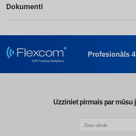
Dokumenti
Profesionāls 
Uzziniet pirmais par mūsu 