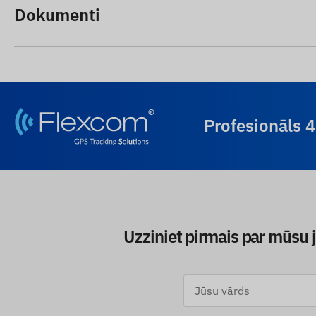
Dokumenti
Profesionāls 
Uzziniet pirmais par mūsu 