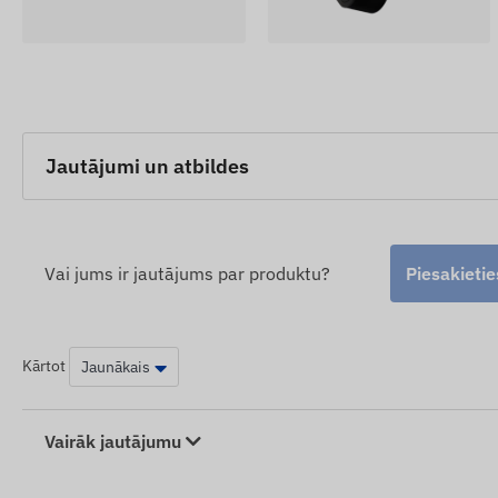
Jautājumi un atbildes
Vai jums ir jautājums par produktu?
Piesakietie
Kārtot
Vairāk jautājumu