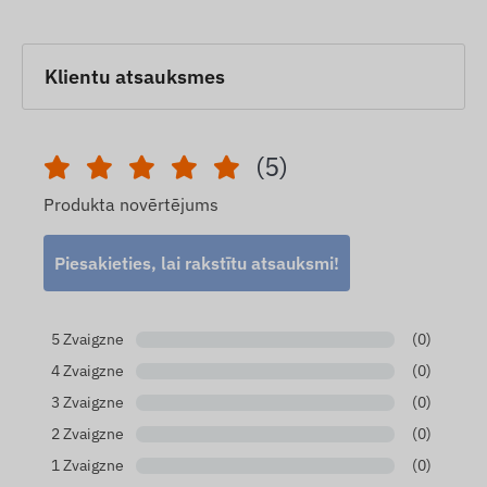
Klientu atsauksmes
(5)
Produkta novērtējums
Piesakieties, lai rakstītu atsauksmi!
5 Zvaigzne
(0)
4 Zvaigzne
(0)
3 Zvaigzne
(0)
2 Zvaigzne
(0)
1 Zvaigzne
(0)