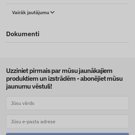
Vairāk jautājumu
Dokumenti
Uzziniet pirmais par mūsu jaunākajiem
produktiem un izstrādēm - abonējiet mūsu
jaunumu vēstuli!