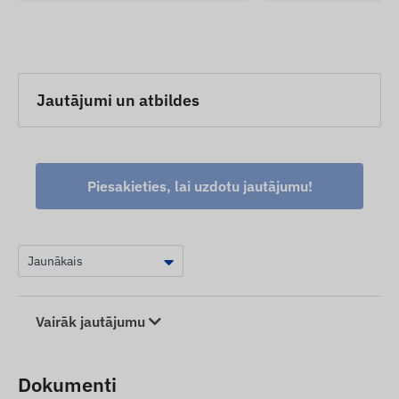
Jautājumi un atbildes
Piesakieties, lai uzdotu jautājumu!
Vairāk jautājumu
Dokumenti