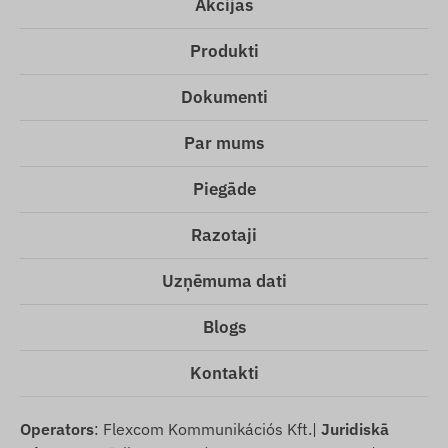
Akcijas
Produkti
Dokumenti
Par mums
Piegāde
Razotaji
Uzņēmuma dati
Blogs
Kontakti
Operators
: Flexcom Kommunikációs Kft.|
Juridiskā