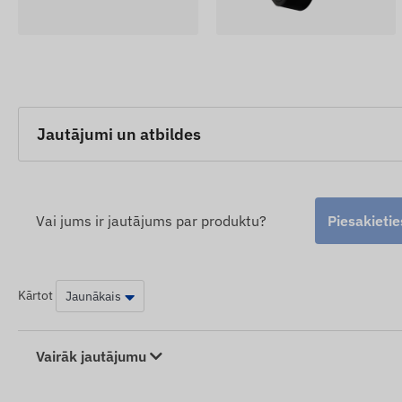
Jautājumi un atbildes
Vai jums ir jautājums par produktu?
Piesakietie
Kārtot
Vairāk jautājumu