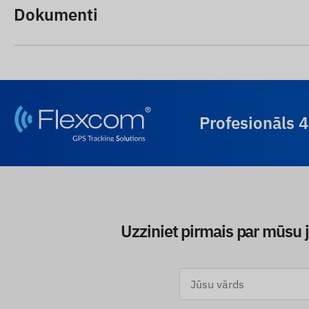
Dokumenti
Profesionāls 
Uzziniet pirmais par mūsu 