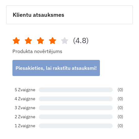
Klientu atsauksmes
(4.8)
Produkta novērtējums
Piesakieties, lai rakstītu atsauksmi!
5 Zvaigzne
(0)
4 Zvaigzne
(0)
3 Zvaigzne
(0)
2 Zvaigzne
(0)
1 Zvaigzne
(0)