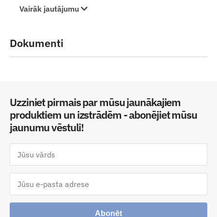
Vairāk jautājumu
Dokumenti
Uzziniet pirmais par mūsu jaunākajiem
produktiem un izstrādēm - abonējiet mūsu
jaunumu vēstuli!
Abonēt