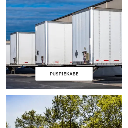
PUSPIEKABE