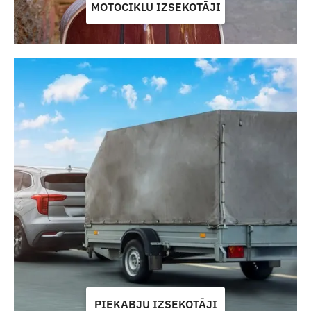
MOTOCIKLU IZSEKOTĀJI
PIEKABJU IZSEKOTĀJI