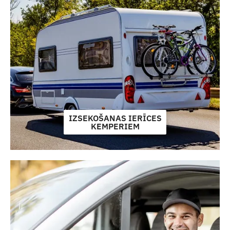
IZSEKOŠANAS IERĪCES
KEMPERIEM