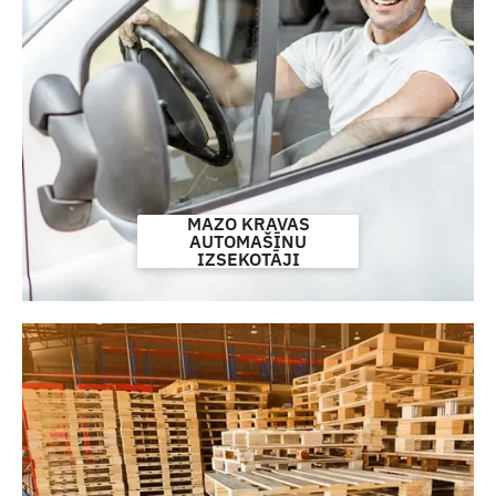
MAZO KRAVAS
AUTOMAŠĪNU
IZSEKOTĀJI