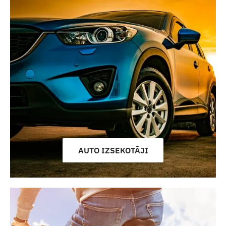
AUTO IZSEKOTĀJI